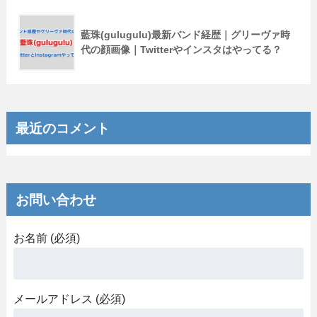
藍珠(gulugulu)最新バンド経歴｜グリーヴァ時
代の顔画像｜Twitterやインスタはやってる？
最近のコメント
お問い合わせ
お名前 (必須)
メールアドレス (必須)