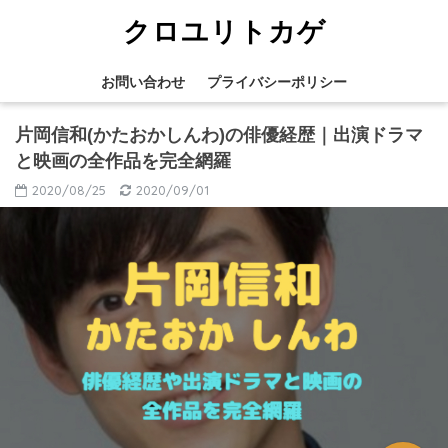
クロユリトカゲ
お問い合わせ
プライバシーポリシー
片岡信和(かたおかしんわ)の俳優経歴｜出演ドラマ
と映画の全作品を完全網羅
2020/08/25
2020/09/01