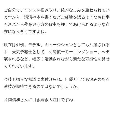
ご自分でチャンスを掴み取り、確かな歩みを重ねられてい
ますから、講演や本を書くなどご経験を語るようなお仕事
もされたら夢を追う方の背中を押してあげられるような存
在になりそうですよね。
現在は俳優、モデル、ミュージシャンとしても活躍される
中、天気予報士として「羽鳥慎一モーニングショー」へ出
演されるなど、幅広く活動されながら新たな可能性を見せ
てくれています。
今後も様々な知識に裏付けられ、俳優としても深みのある
演技が期待できるのではないでしょうか。
片岡信和さんに引き続き大注目ですね！