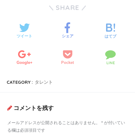
SHARE
ツイート
シェア
はてブ
Google+
Pocket
LINE
CATEGORY :
タレント
コメントを残す
メールアドレスが公開されることはありません。
*
が付いてい
る欄は必須項目です