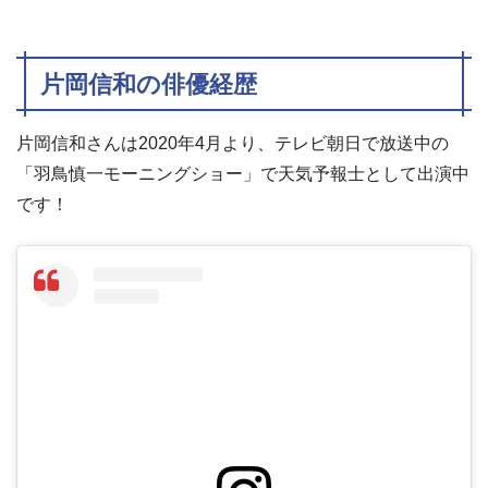
片岡信和の俳優経歴
片岡信和さんは2020年4月より、テレビ朝日で放送中の
「羽鳥慎一モーニングショー」で天気予報士として出演中
です！