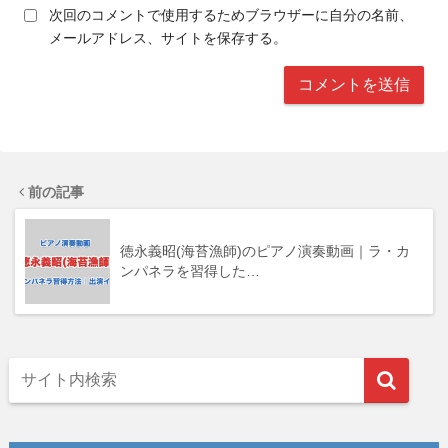
次回のコメントで使用するためブラウザーに自分の名前、
メールアドレス、サイトを保存する。
前の記事
徳永義昭(海苔漁師)のピアノ演奏動画｜ラ・カ
ンパネラを習得した…