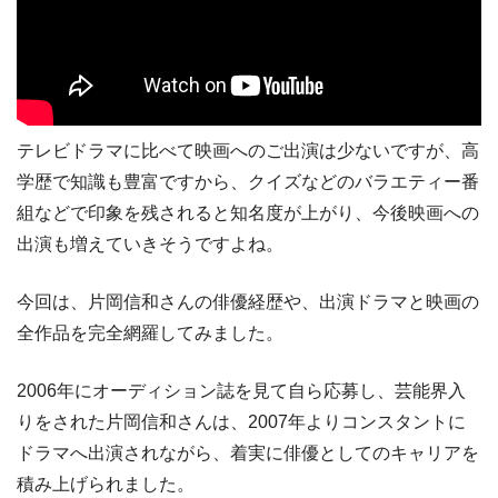
テレビドラマに比べて映画へのご出演は少ないですが、高
学歴で知識も豊富ですから、クイズなどのバラエティー番
組などで印象を残されると知名度が上がり、今後映画への
出演も増えていきそうですよね。
今回は、片岡信和さんの俳優経歴や、出演ドラマと映画の
全作品を完全網羅してみました。
2006年にオーディション誌を見て自ら応募し、芸能界入
りをされた片岡信和さんは、2007年よりコンスタントに
ドラマへ出演されながら、着実に俳優としてのキャリアを
積み上げられました。