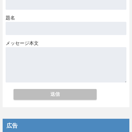
題名
メッセージ本文
広告