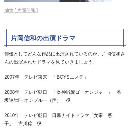
birth [ 片岡信和 ]
片岡信和の出演ドラマ
俳優としてどんな作品に出演されているのか、片岡信和さ
んの出演されたドラマを見ていきましょう。
2007年 テレビ東京 「BOYSエステ」
2008年 テレビ朝日 「炎神戦隊ゴーオンジャー」 香
坂連/ゴーオンブルー（声） 役
2010年 テレビ朝日 日曜ナイトドラマ「女帝 薫
子」 吉川稔 役