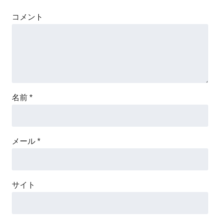
コメント
名前
*
メール
*
サイト